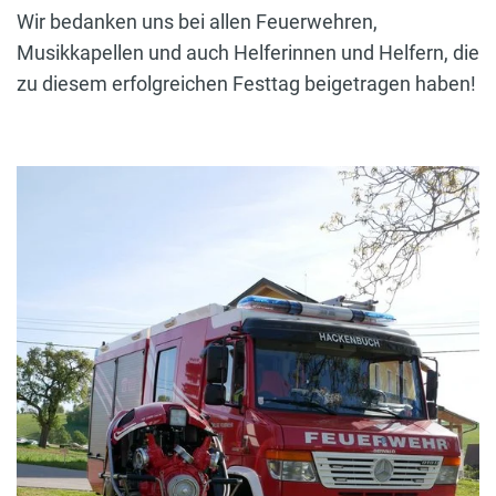
Wir bedanken uns bei allen Feuerwehren,
Musikkapellen und auch Helferinnen und Helfern, die
zu diesem erfolgreichen Festtag beigetragen haben!