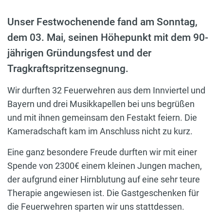
Unser Festwochenende fand am Sonntag,
dem 03. Mai, seinen Höhepunkt mit dem 90-
jährigen Gründungsfest und der
Tragkraftspritzensegnung.
Wir durften 32 Feuerwehren aus dem Innviertel und
Bayern und drei Musikkapellen bei uns begrüßen
und mit ihnen gemeinsam den Festakt feiern. Die
Kameradschaft kam im Anschluss nicht zu kurz.
Eine ganz besondere Freude durften wir mit einer
Spende von 2300€ einem kleinen Jungen machen,
der aufgrund einer Hirnblutung auf eine sehr teure
Therapie angewiesen ist. Die Gastgeschenken für
die Feuerwehren sparten wir uns stattdessen.