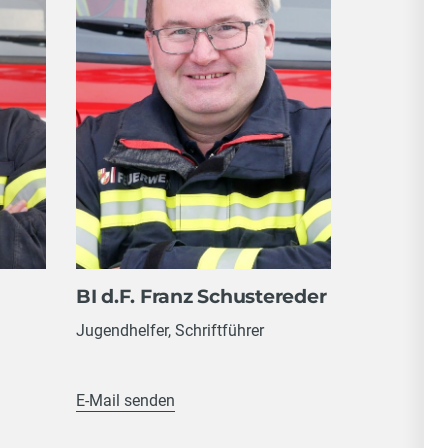
BI d.F. Franz Schustereder
Jugendhelfer, Schriftführer
E-Mail senden