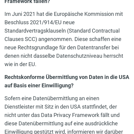
Framework fallen?
Im Juni 2021 hat die Europäische Kommission mit
Beschluss 2021/914/EU neue
Standardvertragsklauseln (Standard Contractual
Clauses SCC) angenommen. Diese schaffen eine
neue Rechtsgrundlage für den Datentransfer bei
denen nicht dasselbe Datenschutzniveau herrscht
wie in der EU.
Rechtskonforme Übermittlung von Daten in die USA
auf Basis einer Einwilligung?
Sofern eine Datenübermittlung an einen
Dienstleister mit Sitz in den USA stattfindet, der
nicht unter das Data Privacy Framework fällt und
diese Datenübermittlung auf eine ausdrückliche
Einwilligung gestützt wird, informieren wir darüber