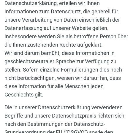
Datenschutzerklärung, erteilen wir Ihnen
Informationen zum Datenschutz, die generell für
unsere Verarbeitung von Daten einschließlich der
Datenerfassung auf unserer Website gelten.
Insbesondere werden Sie als betroffene Person über
die Ihnen zustehenden Rechte aufgeklärt.
Wir sind darum bemüht, diese Informationen in
geschlechtsneutraler Sprache zur Verfügung zu
stellen. Sofern einzelne Formulierungen dies noch
nicht berücksichtigen, weisen wir darauf hin, dass
diese Information für alle Menschen jeden
Geschlechts gilt.
Die in unserer Datenschutzerklärung verwendeten
Begriffe und unsere Datenschutzpraxis richten sich
nach den Bestimmungen der Datenschutz-
Grundverordnung der EU ("DSGVO") sowie den