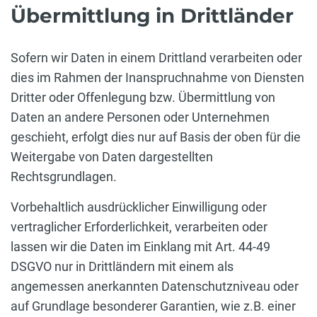
Übermittlung in Drittländer
Sofern wir Daten in einem Drittland verarbeiten oder
dies im Rahmen der Inanspruchnahme von Diensten
Dritter oder Offenlegung bzw. Übermittlung von
Daten an andere Personen oder Unternehmen
geschieht, erfolgt dies nur auf Basis der oben für die
Weitergabe von Daten dargestellten
Rechtsgrundlagen.
Vorbehaltlich ausdrücklicher Einwilligung oder
vertraglicher Erforderlichkeit, verarbeiten oder
lassen wir die Daten im Einklang mit Art. 44-49
DSGVO nur in Drittländern mit einem als
angemessen anerkannten Datenschutzniveau oder
auf Grundlage besonderer Garantien, wie z.B. einer