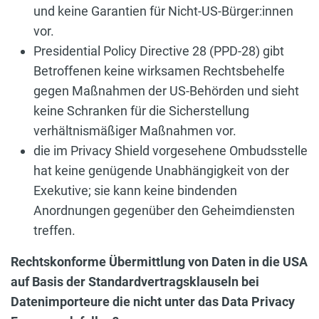
und keine Garantien für Nicht-US-Bürger:innen
vor.
Presidential Policy Directive 28 (PPD-28) gibt
Betroffenen keine wirksamen Rechtsbehelfe
gegen Maßnahmen der US-Behörden und sieht
keine Schranken für die Sicherstellung
verhältnismäßiger Maßnahmen vor.
die im Privacy Shield vorgesehene Ombudsstelle
hat keine genügende Unabhängigkeit von der
Exekutive; sie kann keine bindenden
Anordnungen gegenüber den Geheimdiensten
treffen.
Rechtskonforme Übermittlung von Daten in die USA
auf Basis der Standardvertragsklauseln bei
Datenimporteure die nicht unter das Data Privacy