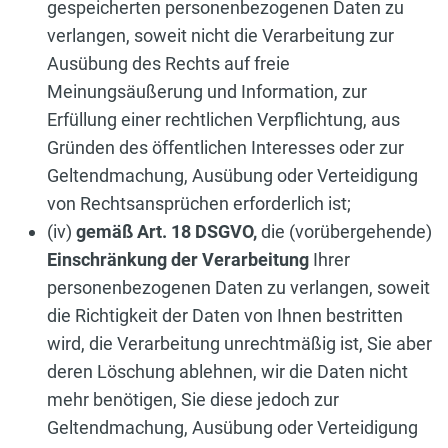
gespeicherten personenbezogenen Daten zu
verlangen, soweit nicht die Verarbeitung zur
Ausübung des Rechts auf freie
Meinungsäußerung und Information, zur
Erfüllung einer rechtlichen Verpflichtung, aus
Gründen des öffentlichen Interesses oder zur
Geltendmachung, Ausübung oder Verteidigung
von Rechtsansprüchen erforderlich ist;
(iv)
gemäß Art. 18 DSGVO,
die (vorübergehende)
Einschränkung der Verarbeitung
Ihrer
personenbezogenen Daten zu verlangen, soweit
die Richtigkeit der Daten von Ihnen bestritten
wird, die Verarbeitung unrechtmäßig ist, Sie aber
deren Löschung ablehnen, wir die Daten nicht
mehr benötigen, Sie diese jedoch zur
Geltendmachung, Ausübung oder Verteidigung