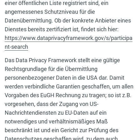
einer öffentlichen Liste registriert sind, ein
angemessenes Schutzniveau für die
Datenübermittlung. Ob der konkrete Anbieter eines
Dienstes bereits zertifiziert ist, findet sich hier:
https://www.dataprivacyframework.gov/s/participa
nt-search
Das Data Privacy Framework stellt eine gültige
Rechtsgrundlage für die Übermittlung
personenbezogener Daten in die USA dar. Damit
werden verbindliche Garantien geschaffen, um allen
Vorgaben des EuGH Rechnung zu tragen; so ist z.B.
vorgesehen, dass der Zugang von US-
Nachrichtendiensten zu EU-Daten auf ein
notwendiges und verhältnismäßiges Maß
beschränkt ist und ein Gericht zur Prüfung des
Datenschutzes geschaffen wird, zu dem auch