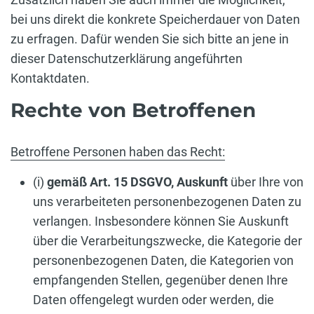
bei uns direkt die konkrete Speicherdauer von Daten
zu erfragen. Dafür wenden Sie sich bitte an jene in
dieser Datenschutzerklärung angeführten
Kontaktdaten.
Rechte von Betroffenen
Betroffene Personen haben das Recht:
(i)
gemäß Art. 15 DSGVO,
Auskunft
über Ihre von
uns verarbeiteten personenbezogenen Daten zu
verlangen. Insbesondere können Sie Auskunft
über die Verarbeitungszwecke, die Kategorie der
personenbezogenen Daten, die Kategorien von
empfangenden Stellen, gegenüber denen Ihre
Daten offengelegt wurden oder werden, die