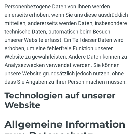
Personenbezogene Daten von Ihnen werden
einerseits erhoben, wenn Sie uns diese ausdrücklich
mitteilen, andererseits werden Daten, insbesondere
technische Daten, automatisch beim Besuch
unserer Website erfasst. Ein Teil dieser Daten wird
erhoben, um eine fehlerfreie Funktion unserer
Website zu gewährleisten. Andere Daten können zu
Analysezwecken verwendet werden. Sie können
unsere Website grundsätzlich jedoch nutzen, ohne
dass Sie Angaben zu Ihrer Person machen müssen.
Technologien auf unserer
Website
Allgemeine Information