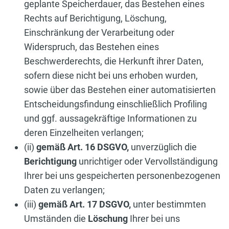
geplante Speicherdauer, das Bestehen eines
Rechts auf Berichtigung, Löschung,
Einschränkung der Verarbeitung oder
Widerspruch, das Bestehen eines
Beschwerderechts, die Herkunft ihrer Daten,
sofern diese nicht bei uns erhoben wurden,
sowie über das Bestehen einer automatisierten
Entscheidungsfindung einschließlich Profiling
und ggf. aussagekräftige Informationen zu
deren Einzelheiten verlangen;
(ii)
gemäß Art. 16 DSGVO,
unverzüglich die
Berichtigung
unrichtiger oder Vervollständigung
Ihrer bei uns gespeicherten personenbezogenen
Daten zu verlangen;
(iii)
gemäß Art. 17 DSGVO,
unter bestimmten
Umständen die
Löschung
Ihrer bei uns