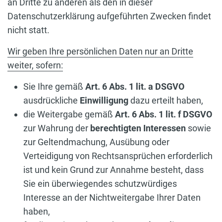
an Dritte zu anderen als den in dieser
Datenschutzerklärung aufgeführten Zwecken findet
nicht statt.
Wir geben Ihre persönlichen Daten nur an Dritte
weiter, sofern:
Sie Ihre gemäß
Art. 6 Abs. 1 lit. a DSGVO
ausdrückliche
Einwilligung
dazu erteilt haben,
die Weitergabe gemäß
Art. 6 Abs. 1 lit. f DSGVO
zur Wahrung der
berechtigten Interessen
sowie
zur Geltendmachung, Ausübung oder
Verteidigung von Rechtsansprüchen erforderlich
ist und kein Grund zur Annahme besteht, dass
Sie ein überwiegendes schutzwürdiges
Interesse an der Nichtweitergabe Ihrer Daten
haben,