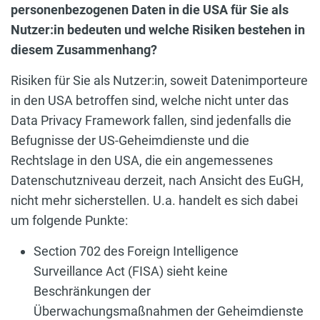
personenbezogenen Daten in die USA für Sie als
Nutzer:in bedeuten und welche Risiken bestehen in
diesem Zusammenhang?
Risiken für Sie als Nutzer:in, soweit Datenimporteure
in den USA betroffen sind, welche nicht unter das
Data Privacy Framework fallen, sind jedenfalls die
Befugnisse der US-Geheimdienste und die
Rechtslage in den USA, die ein angemessenes
Datenschutzniveau derzeit, nach Ansicht des EuGH,
nicht mehr sicherstellen. U.a. handelt es sich dabei
um folgende Punkte:
Section 702 des Foreign Intelligence
Surveillance Act (FISA) sieht keine
Beschränkungen der
Überwachungsmaßnahmen der Geheimdienste