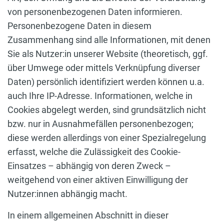
von personenbezogenen Daten informieren.
Personenbezogene Daten in diesem
Zusammenhang sind alle Informationen, mit denen
Sie als Nutzer:in unserer Website (theoretisch, ggf.
über Umwege oder mittels Verknüpfung diverser
Daten) persönlich identifiziert werden können u.a.
auch Ihre IP-Adresse. Informationen, welche in
Cookies abgelegt werden, sind grundsätzlich nicht
bzw. nur in Ausnahmefällen personenbezogen;
diese werden allerdings von einer Spezialregelung
erfasst, welche die Zulässigkeit des Cookie-
Einsatzes – abhängig von deren Zweck –
weitgehend von einer aktiven Einwilligung der
Nutzer:innen abhängig macht.
In einem allgemeinen Abschnitt in dieser