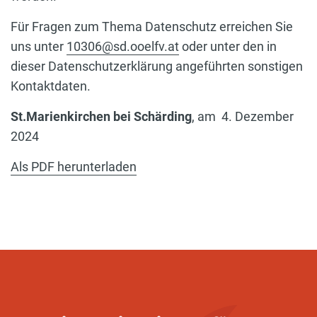
Für Fragen zum Thema Datenschutz erreichen Sie
uns unter
10306@sd.ooelfv.at
oder unter den in
dieser Datenschutzerklärung angeführten sonstigen
Kontaktdaten.
St.Marienkirchen bei Schärding
, am
4. Dezember
2024
Als PDF herunterladen