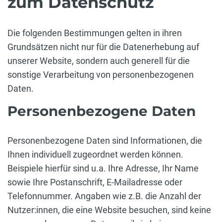
zum Datenschutz
Die folgenden Bestimmungen gelten in ihren
Grundsätzen nicht nur für die Datenerhebung auf
unserer Website, sondern auch generell für die
sonstige Verarbeitung von personenbezogenen
Daten.
Personenbezogene Daten
Personenbezogene Daten sind Informationen, die
Ihnen individuell zugeordnet werden können.
Beispiele hierfür sind u.a. Ihre Adresse, Ihr Name
sowie Ihre Postanschrift, E-Mailadresse oder
Telefonnummer. Angaben wie z.B. die Anzahl der
Nutzer:innen, die eine Website besuchen, sind keine