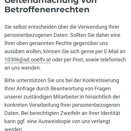
Geltendmachung von
Betroffenenrechten
Sie selbst entscheiden über die Verwendung Ihrer
personenbezogenen Daten. Sollten Sie daher eine
Ihrer oben genannten Rechte gegenüber uns
ausüben wollen, können Sie sich gerne per E-Mail an
10306@sd.ooelfv.at
oder per Post, sowie telefonisch
an uns wenden.
Bitte unterstützen Sie uns bei der Konkretisierung
Ihrer Anfrage durch Beantwortung von Fragen
unserer zuständigen Mitarbeiter:in hinsichtlich der
konkreten Verarbeitung Ihrer personenbezogenen
Daten. Bei berechtigten Zweifeln an Ihrer Identität
kann ggf. eine Ausweiskopie von uns verlangt
werden.