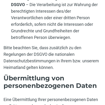
DSGVO
– Die Verarbeitung ist zur Wahrung der
berechtigten Interessen des/der
Verantwortlichen oder einer dritten Person
erforderlich, sofern nicht die Interessen oder
Grundrechte und Grundfreiheiten der
betroffenen Person überwiegen.
Bitte beachten Sie, dass zusätzlich zu den
Regelungen der DSGVO die nationalen
Datenschutzbestimmungen in Ihrem bzw. unserem
Heimatland gelten können.
Übermittlung von
personenbezogenen Daten
Eine Übermittlung Ihrer personenbezogenen Daten