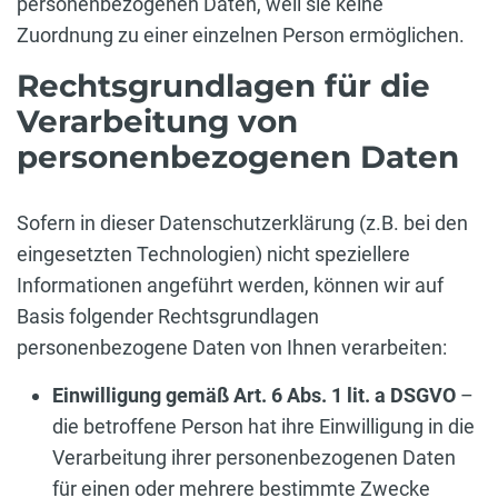
personenbezogenen Daten, weil sie keine
Zuordnung zu einer einzelnen Person ermöglichen.
Rechtsgrundlagen für die
Verarbeitung von
personenbezogenen Daten
Sofern in dieser Datenschutzerklärung (z.B. bei den
eingesetzten Technologien) nicht speziellere
Informationen angeführt werden, können wir auf
Basis folgender Rechtsgrundlagen
personenbezogene Daten von Ihnen verarbeiten:
Einwilligung gemäß Art. 6 Abs. 1 lit. a DSGVO
–
die betroffene Person hat ihre Einwilligung in die
Verarbeitung ihrer personenbezogenen Daten
für einen oder mehrere bestimmte Zwecke