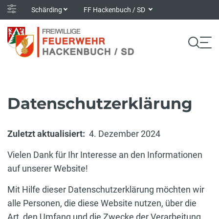
Schärding
FF Hackenbuch / SD
Datenschutzerklärung
Zuletzt aktualisiert:
4. Dezember 2024
Vielen Dank für Ihr Interesse an den Informationen
auf unserer Website!
Mit Hilfe dieser Datenschutzerklärung möchten wir
alle Personen, die diese Website nutzen, über die
Art, den Umfang und die Zwecke der Verarbeitung