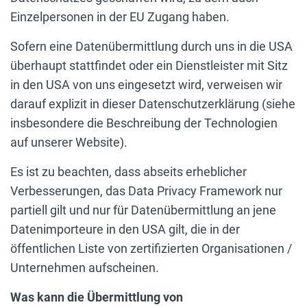
Einzelpersonen in der EU Zugang haben.
Sofern eine Datenübermittlung durch uns in die USA
überhaupt stattfindet oder ein Dienstleister mit Sitz
in den USA von uns eingesetzt wird, verweisen wir
darauf explizit in dieser Datenschutzerklärung (siehe
insbesondere die Beschreibung der Technologien
auf unserer Website).
Es ist zu beachten, dass abseits erheblicher
Verbesserungen, das Data Privacy Framework nur
partiell gilt und nur für Datenübermittlung an jene
Datenimporteure in den USA gilt, die in der
öffentlichen Liste von zertifizierten Organisationen /
Unternehmen aufscheinen.
Was kann die Übermittlung von