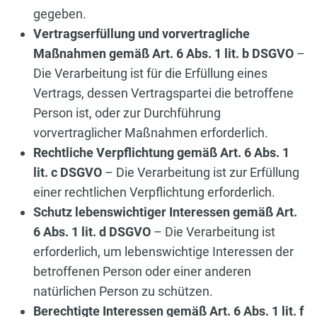
gegeben.
Vertragserfüllung und vorvertragliche
Maßnahmen gemäß Art. 6 Abs. 1 lit. b DSGVO
–
Die Verarbeitung ist für die Erfüllung eines
Vertrags, dessen Vertragspartei die betroffene
Person ist, oder zur Durchführung
vorvertraglicher Maßnahmen erforderlich.
Rechtliche Verpflichtung gemäß Art. 6 Abs. 1
lit. c DSGVO
– Die Verarbeitung ist zur Erfüllung
einer rechtlichen Verpflichtung erforderlich.
Schutz lebenswichtiger Interessen gemäß Art.
6 Abs. 1 lit. d DSGVO
– Die Verarbeitung ist
erforderlich, um lebenswichtige Interessen der
betroffenen Person oder einer anderen
natürlichen Person zu schützen.
Berechtigte Interessen gemäß Art. 6 Abs. 1 lit. f