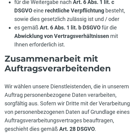
für die Weitergabe nach
Art. 6 Abs. 1 lit. c
DSGVO
eine
rechtliche Verpflichtung
besteht,
sowie dies gesetzlich zulässig ist und / oder
es gemäß
Art. 6 Abs. 1 lit. b DSGVO
für die
Abwicklung von Vertragsverhältnissen
mit
Ihnen erforderlich ist.
Zusammenarbeit mit
Auftragsverarbeitenden
Wir wählen unsere Dienstleistenden, die in unserem
Auftrag personenbezogene Daten verarbeiten,
sorgfältig aus. Sofern wir Dritte mit der Verarbeitung
von personenbezogenen Daten auf Grundlage eines
Auftragsverarbeitungsvertrages beauftragen,
geschieht dies gemäß
Art. 28 DSGVO
.