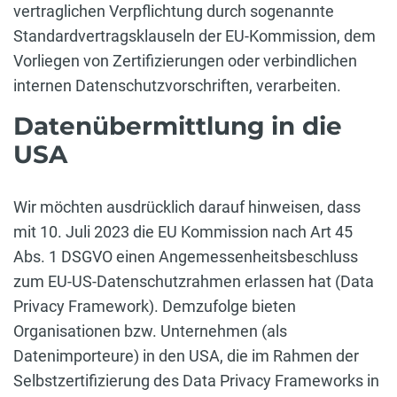
vertraglichen Verpflichtung durch sogenannte
Standardvertragsklauseln der EU-Kommission, dem
Vorliegen von Zertifizierungen oder verbindlichen
internen Datenschutzvorschriften, verarbeiten.
Datenübermittlung in die
USA
Wir möchten ausdrücklich darauf hinweisen, dass
mit 10. Juli 2023 die EU Kommission nach Art 45
Abs. 1 DSGVO einen Angemessenheitsbeschluss
zum EU-US-Datenschutzrahmen erlassen hat (Data
Privacy Framework). Demzufolge bieten
Organisationen bzw. Unternehmen (als
Datenimporteure) in den USA, die im Rahmen der
Selbstzertifizierung des Data Privacy Frameworks in