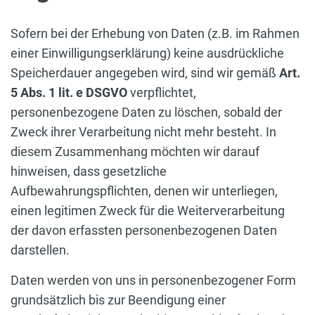
Sofern bei der Erhebung von Daten (z.B. im Rahmen
einer Einwilligungserklärung) keine ausdrückliche
Speicherdauer angegeben wird, sind wir gemäß
Art.
5 Abs. 1 lit. e DSGVO
verpflichtet,
personenbezogene Daten zu löschen, sobald der
Zweck ihrer Verarbeitung nicht mehr besteht. In
diesem Zusammenhang möchten wir darauf
hinweisen, dass gesetzliche
Aufbewahrungspflichten, denen wir unterliegen,
einen legitimen Zweck für die Weiterverarbeitung
der davon erfassten personenbezogenen Daten
darstellen.
Daten werden von uns in personenbezogener Form
grundsätzlich bis zur Beendigung einer