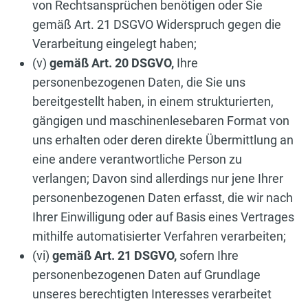
von Rechtsansprüchen benötigen oder Sie
gemäß Art. 21 DSGVO Widerspruch gegen die
Verarbeitung eingelegt haben;
(v)
gemäß Art. 20 DSGVO,
Ihre
personenbezogenen Daten, die Sie uns
bereitgestellt haben, in einem strukturierten,
gängigen und maschinenlesebaren Format von
uns erhalten oder deren direkte Übermittlung an
eine andere verantwortliche Person zu
verlangen; Davon sind allerdings nur jene Ihrer
personenbezogenen Daten erfasst, die wir nach
Ihrer Einwilligung oder auf Basis eines Vertrages
mithilfe automatisierter Verfahren verarbeiten;
(vi)
gemäß Art. 21 DSGVO,
sofern Ihre
personenbezogenen Daten auf Grundlage
unseres berechtigten Interesses verarbeitet