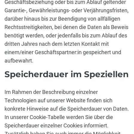
Geschäftsbeziehung oder bis zum Ablauf geltender
Garantie-, Gewährleistungs- oder Verjährungsfristen,
darüber hinaus bis zur Beendigung von allfälligen
Rechtsstreitigkeiten, bei denen die Daten als Beweis
benötigt werden, oder jedenfalls bis zum Ablauf des
dritten Jahres nach dem letzten Kontakt mit
einem/einer Geschäftspartner:in gespeichert und
aufbewahrt.
Speicherdauer im Speziellen
Im Rahmen der Beschreibung einzelner
Technologien auf unserer Website finden sich
konkrete Hinweise auf die Speicherdauer von Daten.
In unserer Cookie-Tabelle werden Sie über die
Speicherdauer einzelner Cookies informiert.
Zusätzlich haben Sie auch immer die Möglichkeit,