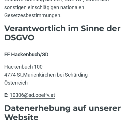
sonstigen einschlägigen nationalen
Gesetzesbestimmungen.
Verantwortlich im Sinne der
DSGVO
FF Hackenbuch/SD
Hackenbuch 100
4774 St.Marienkirchen bei Schärding
Österreich
E:
10306@sd.ooelfv.at
Datenerhebung auf unserer
Website