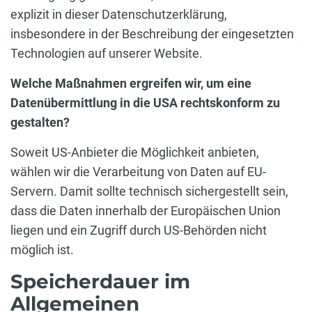
explizit in dieser Datenschutzerklärung,
insbesondere in der Beschreibung der eingesetzten
Technologien auf unserer Website.
Welche Maßnahmen ergreifen wir, um eine
Datenübermittlung in die USA rechtskonform zu
gestalten?
Soweit US-Anbieter die Möglichkeit anbieten,
wählen wir die Verarbeitung von Daten auf EU-
Servern. Damit sollte technisch sichergestellt sein,
dass die Daten innerhalb der Europäischen Union
liegen und ein Zugriff durch US-Behörden nicht
möglich ist.
Speicherdauer im
Allgemeinen