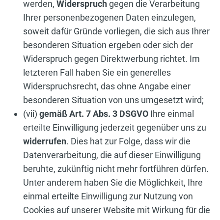
werden,
Widerspruch
gegen die Verarbeitung
Ihrer personenbezogenen Daten einzulegen,
soweit dafür Gründe vorliegen, die sich aus Ihrer
besonderen Situation ergeben oder sich der
Widerspruch gegen Direktwerbung richtet. Im
letzteren Fall haben Sie ein generelles
Widerspruchsrecht, das ohne Angabe einer
besonderen Situation von uns umgesetzt wird;
(vii)
gemäß Art. 7 Abs. 3 DSGVO
Ihre einmal
erteilte Einwilligung jederzeit gegenüber uns zu
widerrufen
. Dies hat zur Folge, dass wir die
Datenverarbeitung, die auf dieser Einwilligung
beruhte, zukünftig nicht mehr fortführen dürfen.
Unter anderem haben Sie die Möglichkeit, Ihre
einmal erteilte Einwilligung zur Nutzung von
Cookies auf unserer Website mit Wirkung für die