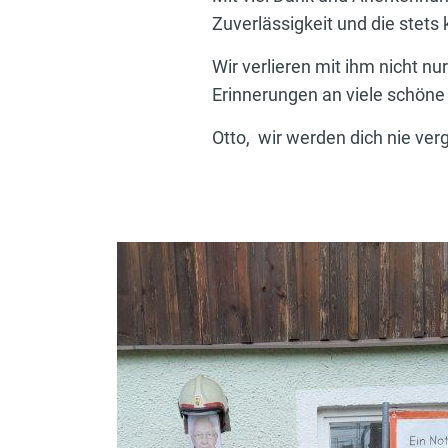
Zuverlässigkeit und die stet
Wir verlieren mit ihm nicht n
Erinnerungen an viele schöne S
Otto, wir werden dich nie ve