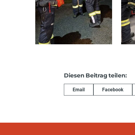
Diesen Beitrag teilen:
Email
Facebook