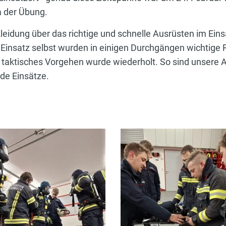
 der Übung.
eidung über das richtige und schnelle Ausrüsten im Ein
Einsatz selbst wurden in einigen Durchgängen wichtige R
 taktisches Vorgehen wurde wiederholt. So sind unsere 
de Einsätze.