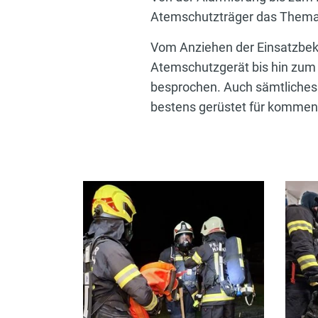
Atemschutzträger das Thema
Vom Anziehen der Einsatzbekl
Atemschutzgerät bis hin zum 
besprochen. Auch sämtliches
bestens gerüstet für kommen