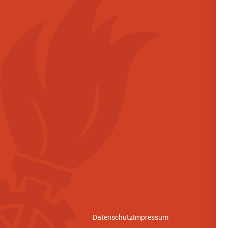
Datenschutz
Impressum