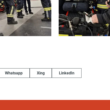
Whatsapp
Xing
LinkedIn