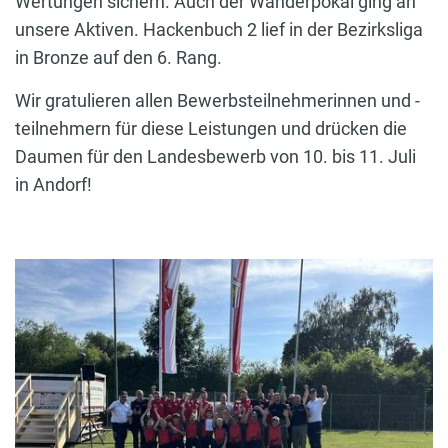
Wertungen sichern. Auch der Wanderpokal ging an
unsere Aktiven. Hackenbuch 2 lief in der Bezirksliga
in Bronze auf den 6. Rang.
Wir gratulieren allen Bewerbsteilnehmerinnen und -
teilnehmern für diese Leistungen und drücken die
Daumen für den Landesbewerb von 10. bis 11. Juli
in Andorf!