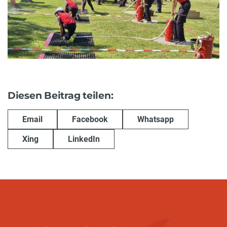
Diesen Beitrag teilen:
Email
Facebook
Whatsapp
Xing
LinkedIn