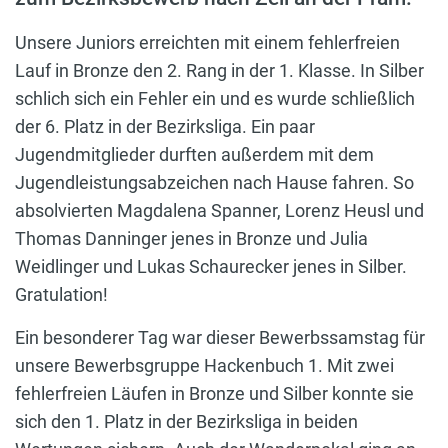
Unsere Juniors erreichten mit einem fehlerfreien
Lauf in Bronze den 2. Rang in der 1. Klasse. In Silber
schlich sich ein Fehler ein und es wurde schließlich
der 6. Platz in der Bezirksliga. Ein paar
Jugendmitglieder durften außerdem mit dem
Jugendleistungsabzeichen nach Hause fahren. So
absolvierten Magdalena Spanner, Lorenz Heusl und
Thomas Danninger jenes in Bronze und Julia
Weidlinger und Lukas Schaurecker jenes in Silber.
Gratulation!
Ein besonderer Tag war dieser Bewerbssamstag für
unsere Bewerbsgruppe Hackenbuch 1. Mit zwei
fehlerfreien Läufen in Bronze und Silber konnte sie
sich den 1. Platz in der Bezirksliga in beiden