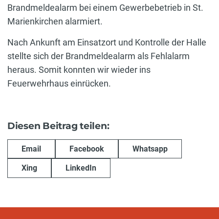
Brandmeldealarm bei einem Gewerbebetrieb in St.
Marienkirchen alarmiert.
Nach Ankunft am Einsatzort und Kontrolle der Halle
stellte sich der Brandmeldealarm als Fehlalarm
heraus. Somit konnten wir wieder ins
Feuerwehrhaus einrücken.
Diesen Beitrag teilen:
Email
Facebook
Whatsapp
Xing
LinkedIn