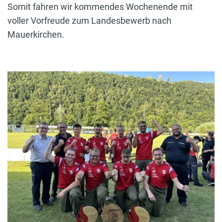
Somit fahren wir kommendes Wochenende mit
voller Vorfreude zum Landesbewerb nach
Mauerkirchen.