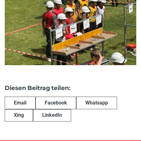
Diesen Beitrag teilen:
Email
Facebook
Whatsapp
Xing
LinkedIn