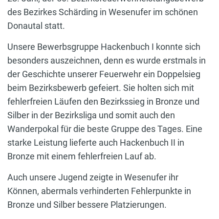
des Bezirkes Schärding in Wesenufer im schönen
Donautal statt.
Unsere Bewerbsgruppe Hackenbuch I konnte sich
besonders auszeichnen, denn es wurde erstmals in
der Geschichte unserer Feuerwehr ein Doppelsieg
beim Bezirksbewerb gefeiert. Sie holten sich mit
fehlerfreien Läufen den Bezirkssieg in Bronze und
Silber in der Bezirksliga und somit auch den
Wanderpokal für die beste Gruppe des Tages. Eine
starke Leistung lieferte auch Hackenbuch II in
Bronze mit einem fehlerfreien Lauf ab.
Auch unsere Jugend zeigte in Wesenufer ihr
Können, abermals verhinderten Fehlerpunkte in
Bronze und Silber bessere Platzierungen.