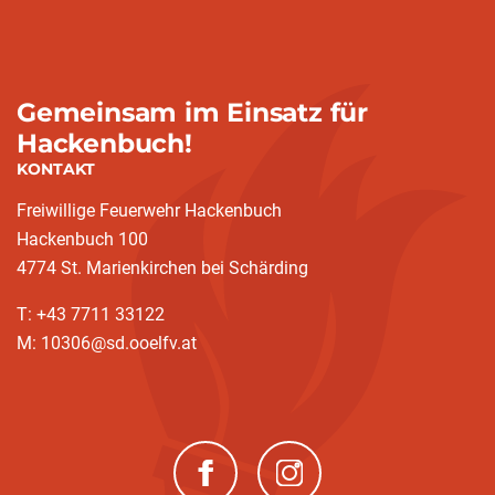
Gemeinsam im Einsatz für
Hackenbuch!
KONTAKT
Freiwillige Feuerwehr Hackenbuch
Hackenbuch 100
4774 St. Marienkirchen bei Schärding
T: +43 7711 33122
M: 10306@sd.ooelfv.at