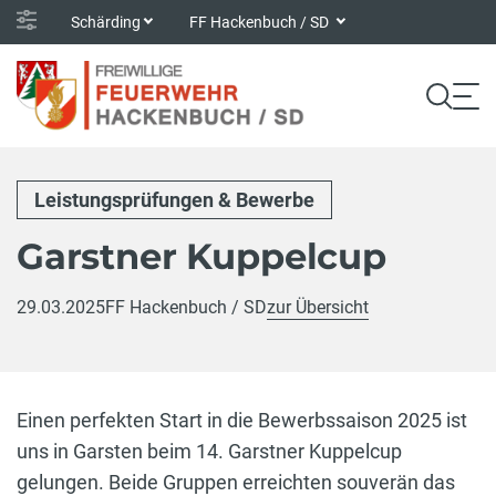
Schärding
FF Hackenbuch / SD
Leistungsprüfungen & Bewerbe
Garstner Kuppelcup
29.03.2025
FF Hackenbuch / SD
zur Übersicht
Einen perfekten Start in die Bewerbssaison 2025 ist
uns in Garsten beim 14. Garstner Kuppelcup
gelungen. Beide Gruppen erreichten souverän das