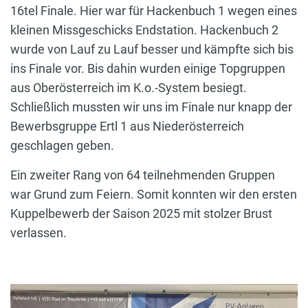
16tel Finale. Hier war für Hackenbuch 1 wegen eines
kleinen Missgeschicks Endstation. Hackenbuch 2
wurde von Lauf zu Lauf besser und kämpfte sich bis
ins Finale vor. Bis dahin wurden einige Topgruppen
aus Oberösterreich im K.o.-System besiegt.
Schließlich mussten wir uns im Finale nur knapp der
Bewerbsgruppe Ertl 1 aus Niederösterreich
geschlagen geben.
Ein zweiter Rang von 64 teilnehmenden Gruppen
war Grund zum Feiern. Somit konnten wir den ersten
Kuppelbewerb der Saison 2025 mit stolzer Brust
verlassen.