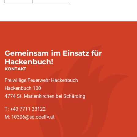
Gemeinsam im Einsatz für
Hackenbuch!
KONTAKT
Freiwillige Feuerwehr Hackenbuch
Hackenbuch 100
4774 St. Marienkirchen bei Schärding
T: +43 7711 33122
M: 10306@sd.ooelfv.at