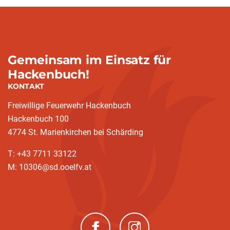
Gemeinsam im Einsatz für
Hackenbuch!
KONTAKT
Freiwillige Feuerwehr Hackenbuch
Hackenbuch 100
4774 St. Marienkirchen bei Schärding
T: +43 7711 33122
M: 10306@sd.ooelfv.at