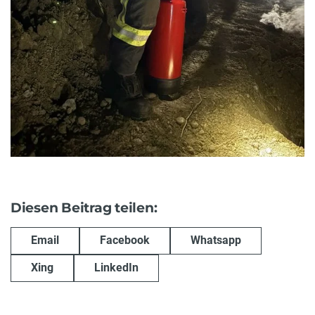
Diesen Beitrag teilen:
Email
Facebook
Whatsapp
Xing
LinkedIn