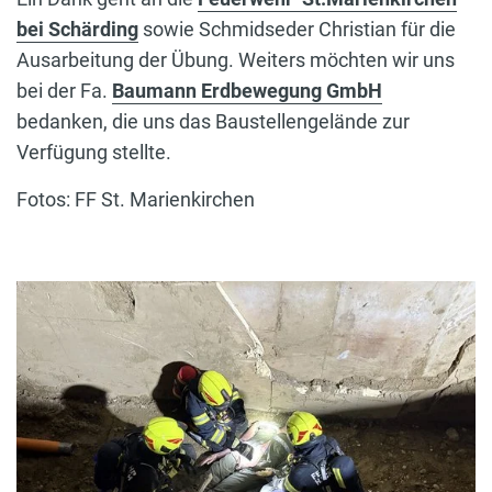
bei Schärding
sowie Schmidseder Christian für die
Ausarbeitung der Übung. Weiters möchten wir uns
bei der Fa.
Baumann Erdbewegung GmbH
bedanken, die uns das Baustellengelände zur
Verfügung stellte.
Fotos: FF St. Marienkirchen