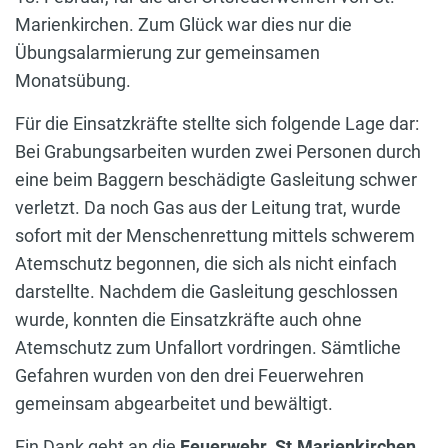
Marienkirchen. Zum Glück war dies nur die
Übungsalarmierung zur gemeinsamen
Monatsübung.
Für die Einsatzkräfte stellte sich folgende Lage dar:
Bei Grabungsarbeiten wurden zwei Personen durch
eine beim Baggern beschädigte Gasleitung schwer
verletzt. Da noch Gas aus der Leitung trat, wurde
sofort mit der Menschenrettung mittels schwerem
Atemschutz begonnen, die sich als nicht einfach
darstellte. Nachdem die Gasleitung geschlossen
wurde, konnten die Einsatzkräfte auch ohne
Atemschutz zum Unfallort vordringen. Sämtliche
Gefahren wurden von den drei Feuerwehren
gemeinsam abgearbeitet und bewältigt.
Ein Dank geht an die
Feuerwehr St.Marienkirchen