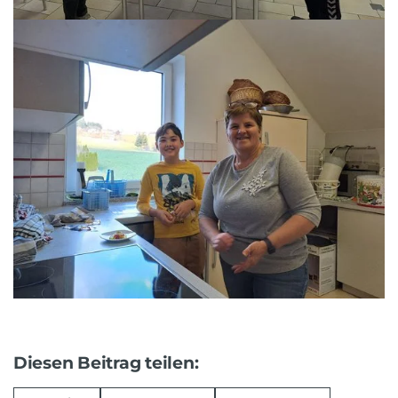
Diesen Beitrag teilen: