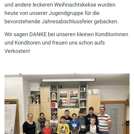
und andere leckeren Weihnachtskekse wurden
heute von unserer Jugendgruppe für die
bevorstehende Jahresabschlussfeier gebacken.
Wir sagen DANKE bei unseren kleinen Konditorinnen
und Konditoren und freuen uns schon aufs
Verkosten!