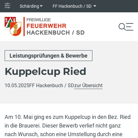
Schärding
FF Hackenbuch / SD
Leistungsprüfungen & Bewerbe
Kuppelcup Ried
10.05.2025
FF Hackenbuch / SD
zur Übersicht
Am 10. Mai ging es zum Kuppelcup in den Bez. Ried
in die Brauerei. Dieser Bewerb verlief nicht ganz
nach Wunsch, schon eine Umstellung durch eine