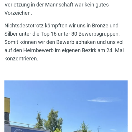
Verletzung in der Mannschaft war kein gutes
Vorzeichen.
Nichtsdestotrotz kämpften wir uns in Bronze und
Silber unter die Top 16 unter 80 Bewerbsgruppen.
Somit können wir den Bewerb abhaken und uns voll
auf den Heimbewerb im eigenen Bezirk am 24. Mai
konzentrieren.