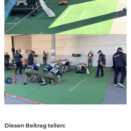
Diesen Beitrag teilen: