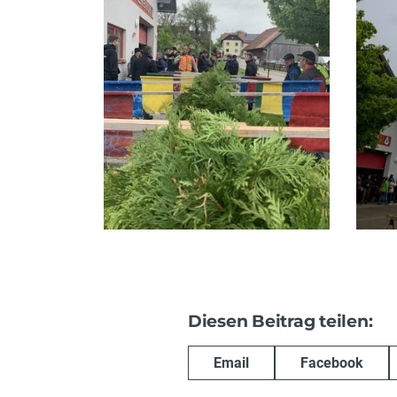
Diesen Beitrag teilen:
Email
Facebook