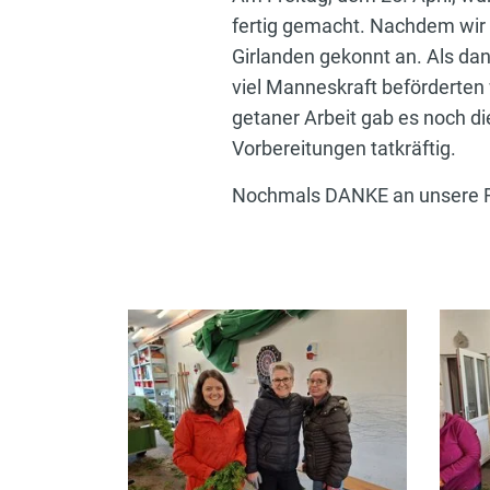
fertig gemacht. Nachdem wir 
Girlanden gekonnt an. Als dan
viel Manneskraft beförderten
getaner Arbeit gab es noch di
Vorbereitungen tatkräftig.
Nochmals DANKE an unsere Fr