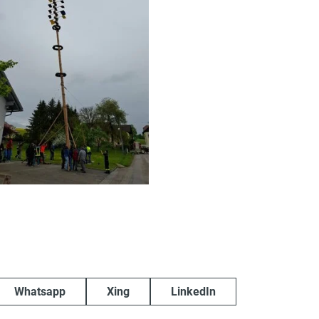
Whatsapp
Xing
LinkedIn