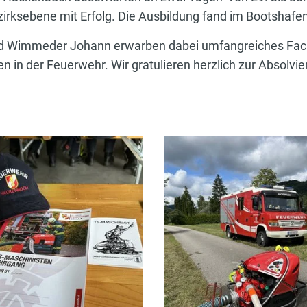
irksebene mit Erfolg. Die Ausbildung fand im Bootshafen
 und Wimmeder Johann erwarben dabei umfangreiches Fac
 in der Feuerwehr. Wir gratulieren herzlich zur Absolvi