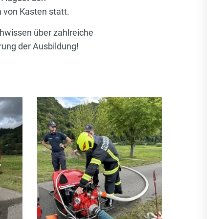
 von Kasten statt.
hwissen über zahlreiche
erung der Ausbildung!