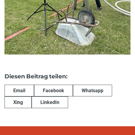
Diesen Beitrag teilen:
Email
Facebook
Whatsapp
Xing
LinkedIn