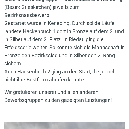
(Bezirk Grieskirchen) jeweils zum
Bezirksnassbewerb.
Gestartet wurde in Keneding. Durch solide Läufe
landete Hackenbuch 1 dort in Bronze auf dem 2. und
in Silber auf dem 3. Platz. In Riedau ging die
Erfolgsserie weiter. So konnte sich die Mannschaft in
Bronze den Bezirkssieg und in Silber den 2. Rang
sichern.
Auch Hackenbuch 2 ging an den Start, die jedoch
nicht ihre Bestform abrufen konnte.
Wir gratulieren unserer und allen anderen
Bewerbsgruppen zu den gezeigten Leistungen!