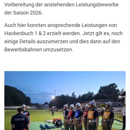
Vorbereitung der anstehenden Leistungsbewerbe
der Saison 2026.
Auch hier konnten ansprechende Leistungen von
Hackenbuch 1 & 2 erzielt werden. Jetzt gilt es, noch
einige Details auszumerzen und dies dann auf den
Bewerbsbahnen umzusetzen.