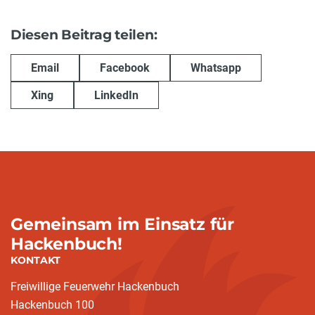
Diesen Beitrag teilen:
Email
Facebook
Whatsapp
Xing
LinkedIn
Gemeinsam im Einsatz für
Hackenbuch!
KONTAKT
Freiwillige Feuerwehr Hackenbuch
Hackenbuch 100