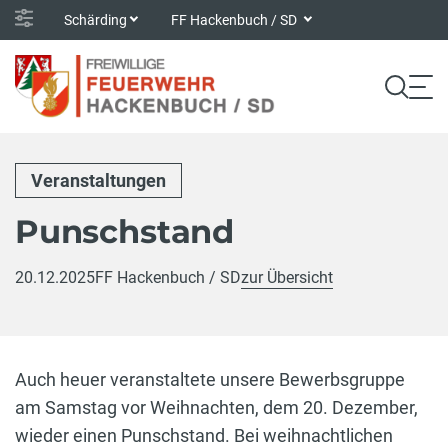
Schärding
FF Hackenbuch / SD
Veranstaltungen
Punschstand
20.12.2025
FF Hackenbuch / SD
zur Übersicht
Auch heuer veranstaltete unsere Bewerbsgruppe
am Samstag vor Weihnachten, dem 20. Dezember,
wieder einen Punschstand. Bei weihnachtlichen