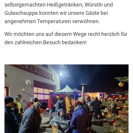
selbstgemachten Heißgetränken, Würstln und
Gulaschsuppe konnten wir unsere Gäste bei
angenehmen Temperaturen verwöhnen.
Wir möchten uns auf diesem Wege recht herzlich für
den zahlreichen Besuch bedanken!