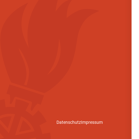
Datenschutz
Impressum