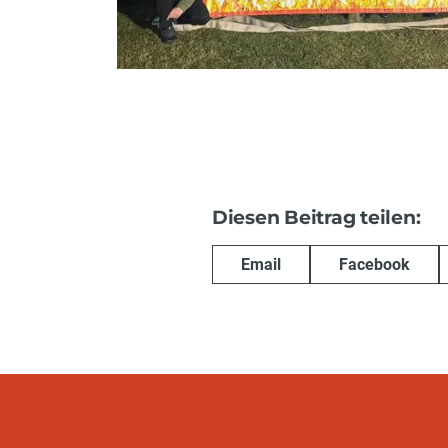
Diesen Beitrag teilen:
Email
Facebook