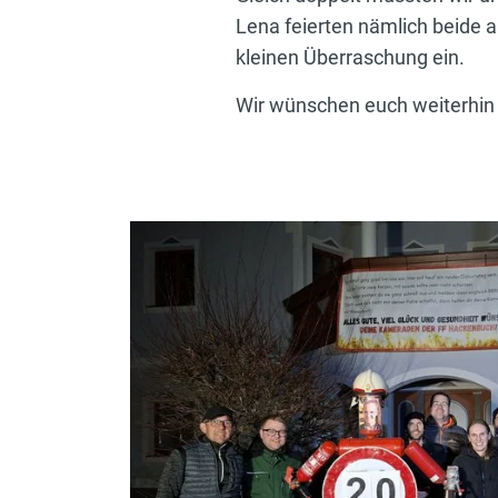
Lena feierten nämlich beide a
kleinen Überraschung ein.
Wir wünschen euch weiterhin a