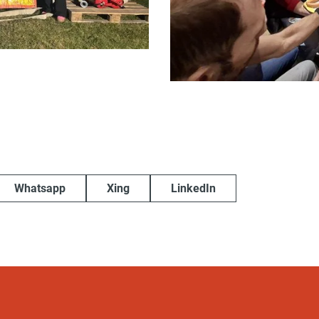
Whatsapp
Xing
LinkedIn