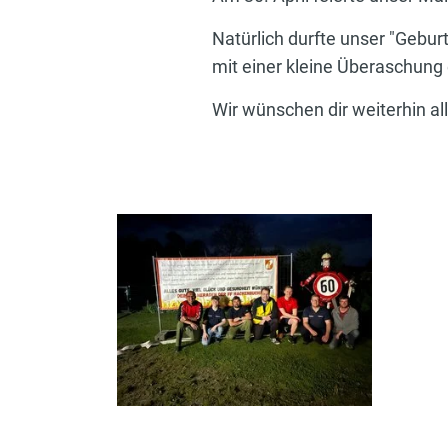
Natürlich durfte unser "Gebur
mit einer kleine Überaschung 
Wir wünschen dir weiterhin al