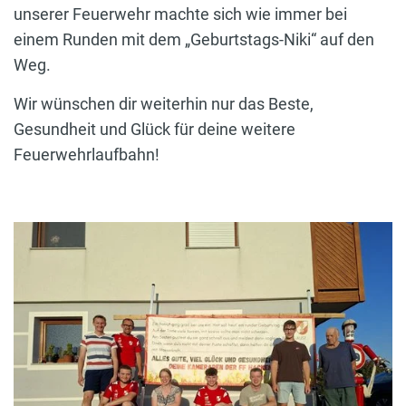
unserer Feuerwehr machte sich wie immer bei
einem Runden mit dem „Geburtstags-Niki“ auf den
Weg.
Wir wünschen dir weiterhin nur das Beste,
Gesundheit und Glück für deine weitere
Feuerwehrlaufbahn!