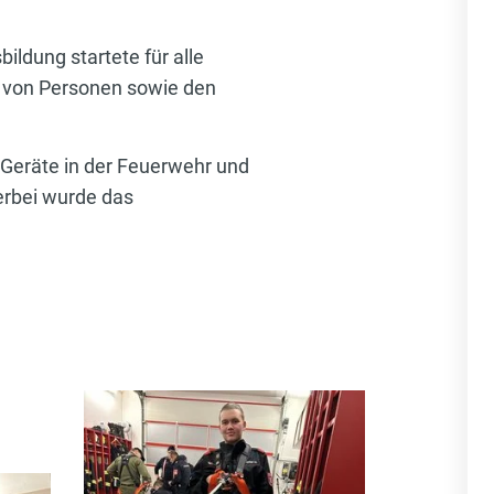
ldung startete für alle
 von Personen sowie den
, Geräte in der Feuerwehr und
erbei wurde das