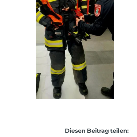
Diesen Beitrag teilen: