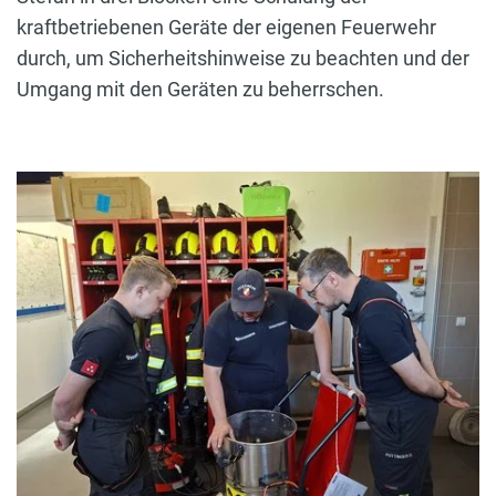
kraftbetriebenen Geräte der eigenen Feuerwehr
durch, um Sicherheitshinweise zu beachten und der
Umgang mit den Geräten zu beherrschen.