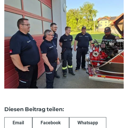
Diesen Beitrag teilen:
Email
Facebook
Whatsapp