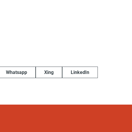
Whatsapp
Xing
LinkedIn