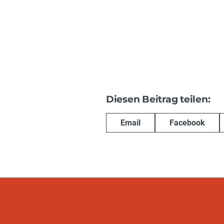
Diesen Beitrag teilen:
Email
Facebook