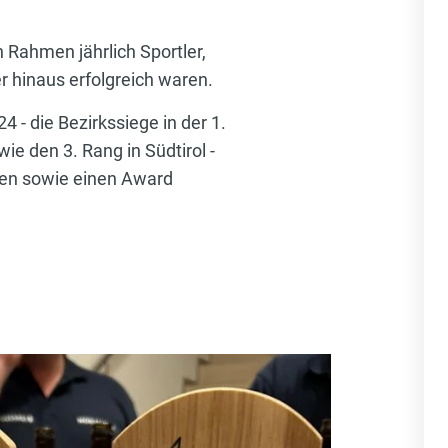
Rahmen jährlich Sportler,
 hinaus erfolgreich waren.
- die Bezirkssiege in der 1.
ie den 3. Rang in Südtirol -
den sowie einen Award