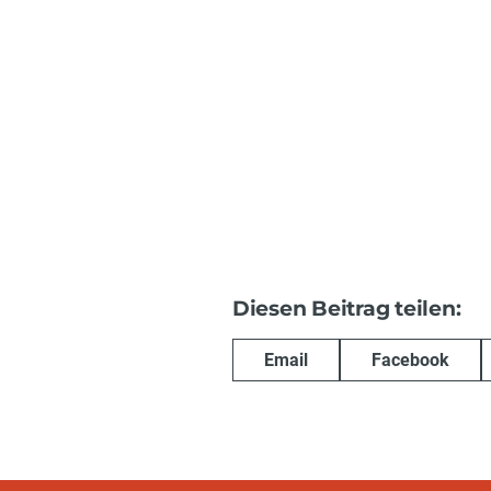
Diesen Beitrag teilen:
Email
Facebook