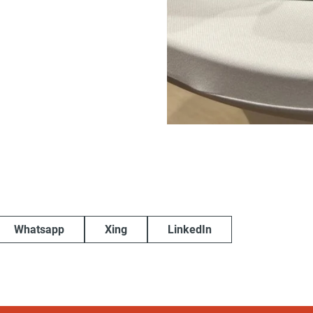
Whatsapp
Xing
LinkedIn