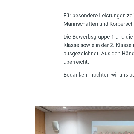
Für besondere Leistungen zei
Mannschaften und Körperschaf
Die Bewerbsgruppe 1 und die B
Klasse sowie in der 2. Klasse
ausgezeichnet. Aus den Händ
überreicht.
Bedanken möchten wir uns bei