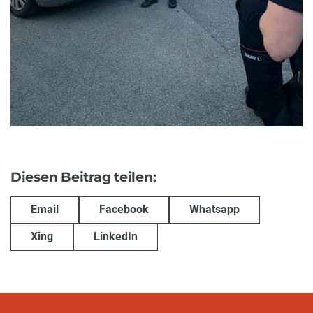
Diesen Beitrag teilen:
Email
Facebook
Whatsapp
Xing
LinkedIn