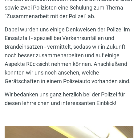
sowie zwei Polizisten eine Schulung zum Thema
"Zusammenarbeit mit der Polizei" ab.
Dabei wurden uns einige Denkweisen der Polizei im
Einsatzfall - speziell bei Verkehrsunfällen und
Brandeinsätzen - vermittelt, sodass wir in Zukunft
noch besser zusammenarbeiten und auf einige
Aspekte Rücksicht nehmen können. Anschließend
konnten wir uns noch ansehen, welche
Gerätschaften in einem Polizeiauto vorhanden sind.
Wir bedanken uns ganz herzlich bei der Polizei für
diesen lehrreichen und interessanten Einblick!